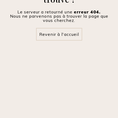
Le serveur a retourné une
erreur 404.
Nous ne parvenons pas à trouver la page que
vous cherchez.
Revenir à l'accueil