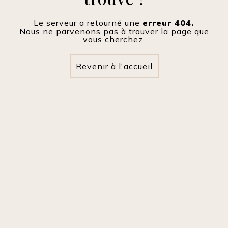
Le serveur a retourné une
erreur 404.
Nous ne parvenons pas à trouver la page que
vous cherchez.
Revenir à l'accueil