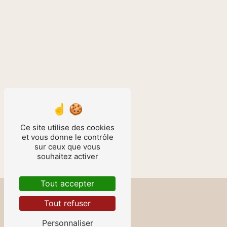
Ce site utilise des cookies
et vous donne le contrôle
sur ceux que vous
souhaitez activer
Tout accepter
Tout refuser
Personnaliser