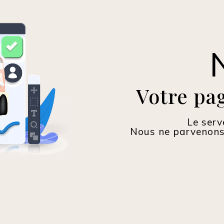
Votre pag
Le serv
Nous ne parvenons 