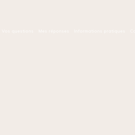
Vos questions
Mes réponses
Informations pratiques
C