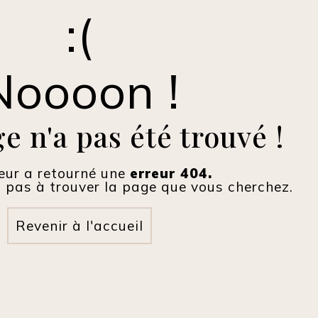
Noooon !
e n'a pas été trouvé !
eur a retourné une
erreur 404.
pas à trouver la page que vous cherchez.
Revenir à l'accueil