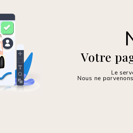
Votre pag
Le serv
Nous ne parvenons 