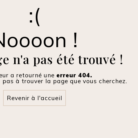
Noooon !
e n'a pas été trouvé !
eur a retourné une
erreur 404.
pas à trouver la page que vous cherchez.
Revenir à l'accueil