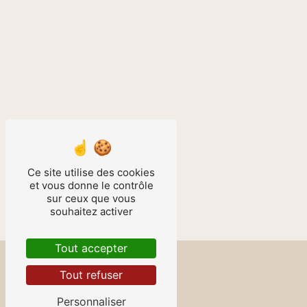
Ce site utilise des cookies
et vous donne le contrôle
sur ceux que vous
souhaitez activer
Tout accepter
Tout refuser
Personnaliser