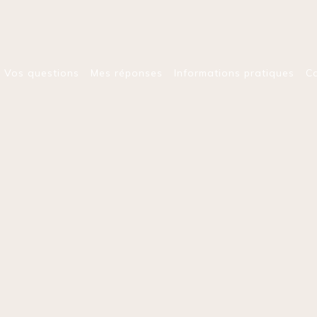
Vos questions
Mes réponses
Informations pratiques
C